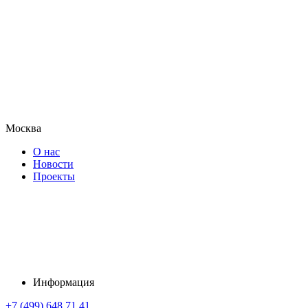
Москва
О нас
Новости
Проекты
Информация
+7 (499) 648 71 41