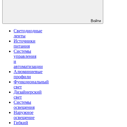
Войти
Светодиодные
ленты
Источники
питания
Системы
управления
и
автоматизации
Алюминиевые
профили
Функциональный
свет
Дизайнерский
свет
Системы
освещения
Наружное
освещение
Гибкий