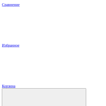
Сравнение
Избранное
Корзина