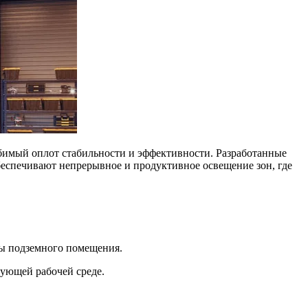
имый оплот стабильности и эффективности. Разработанные
обеспечивают непрерывное и продуктивное освещение зон, где
ны подземного помещения.
рующей рабочей среде.