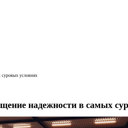
 суровых условиях
ение надежности в самых сур