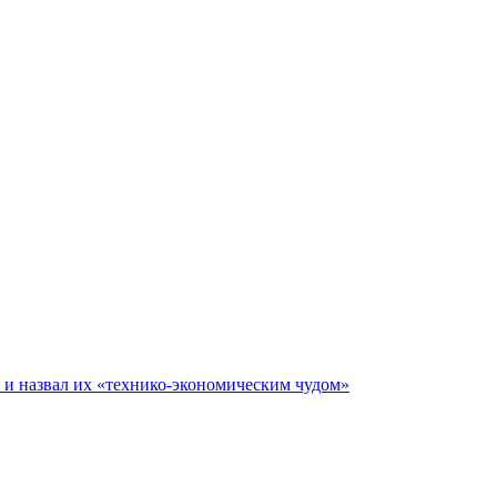
е и назвал их «технико-экономическим чудом»