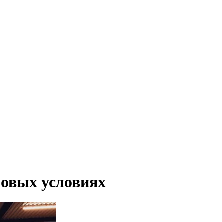
овых условиях