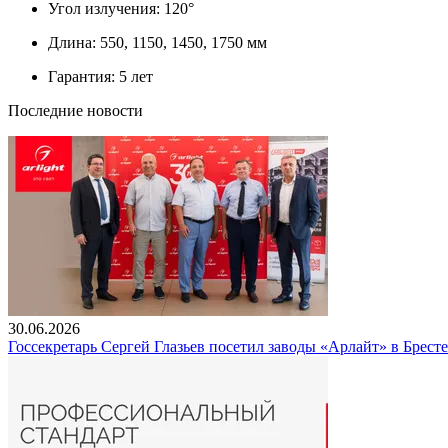
Угол излучения: 120°
Длина: 550, 1150, 1450, 1750 мм
Гарантия: 5 лет
Последние новости
30.06.2026
Госсекретарь Сергей Глазьев посетил заводы «Арлайт» в Брест