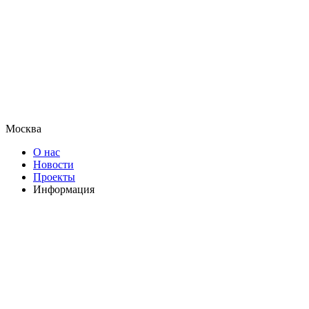
Москва
О нас
Новости
Проекты
Информация