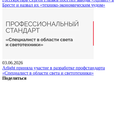
Бресте и назвал их «технико-экономическим чудом»
03.06.2026
Arlight приняла участие в разработке профстандарта
«Специалист в области света и светотехники»
Поделиться