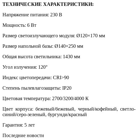
ТЕХНИЧЕСКИЕ ХАРАКТЕРИСТИКИ:
Напряжение питания: 230 В
Мощность: 6 Вт
Размер светоизлучающего модуля: Ø120×170 мм
Размер напольной базы: Ø140×250 мм
Общая высота светильника: 1430 мм
Угол излучения: 120°
Индекс цветопередачи: CRI>90
Степень пылевлагозащиты: IP20
Цветовая температура: 2700/3200/4000 К
Цвет корпуса: бежевый/бежевый, черный/кофейный, светло-
синий/серо-зеленый, бургунди/красный
Гарантия: 5 лет
Последние новости