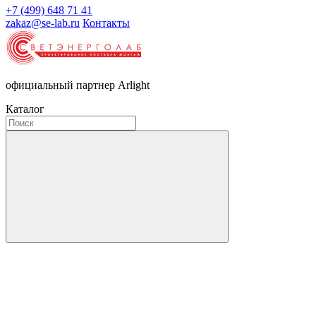
+7 (499) 648 71 41
zakaz@se-lab.ru
Контакты
официальный партнер Arlight
Каталог