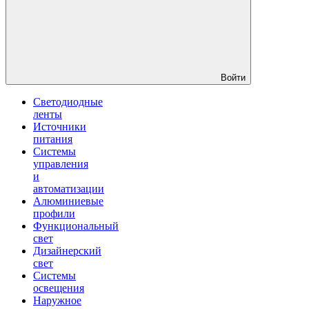
Войти
Светодиодные
ленты
Источники
питания
Системы
управления
и
автоматизации
Алюминиевые
профили
Функциональный
свет
Дизайнерский
свет
Системы
освещения
Наружное