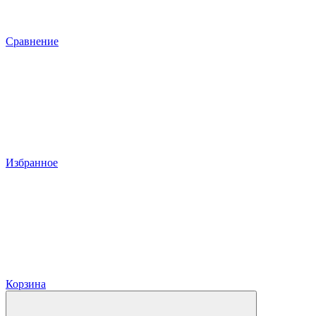
Сравнение
Избранное
Корзина