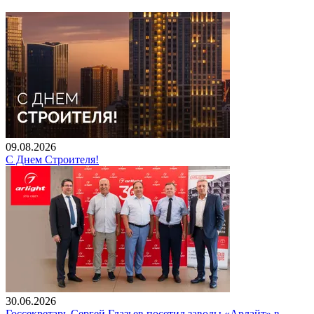
09.08.2026
С Днем Строителя!
30.06.2026
Госсекретарь Сергей Глазьев посетил заводы «Арлайт» в