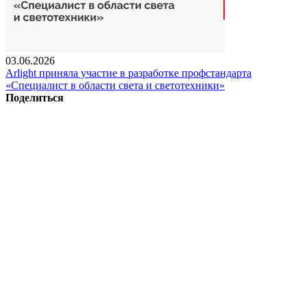
03.06.2026
Arlight приняла участие в разработке профстандарта
«Специалист в области света и светотехники»
Поделиться