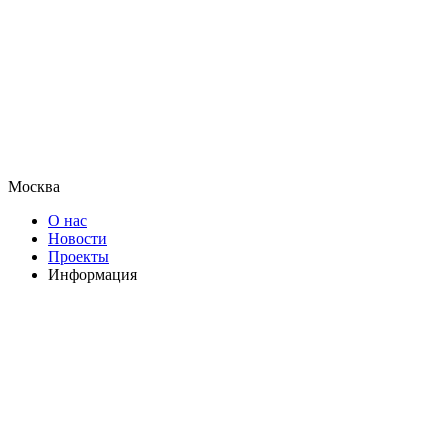
Москва
О нас
Новости
Проекты
Информация