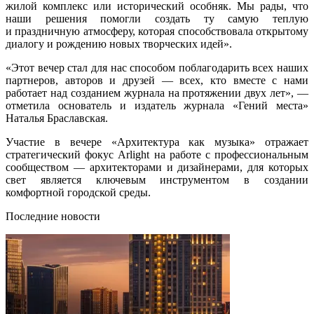
жилой комплекс или исторический особняк. Мы рады, что
наши решения помогли создать ту самую теплую
и праздничную атмосферу, которая способствовала открытому
диалогу и рождению новых творческих идей».
«Этот вечер стал для нас способом поблагодарить всех наших
партнеров, авторов и друзей — всех, кто вместе с нами
работает над созданием журнала на протяжении двух лет», —
отметила основатель и издатель журнала «Гений места»
Наталья Браславская.
Участие в вечере «Архитектура как музыка» отражает
стратегический фокус Arlight на работе с профессиональным
сообществом — архитекторами и дизайнерами, для которых
свет является ключевым инструментом в создании
комфортной городской среды.
Последние новости