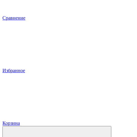
Сравнение
Избранное
Корзина