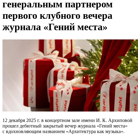
генеральным партнером
первого клубного вечера
журнала «Гений места»
12 декабря 2025 г. в концертном зале имени И. К. Архиповой
прошел дебютный закрытый вечер журнала «Гений места»
с вдохновляющим названием «Архитектура как музыка».