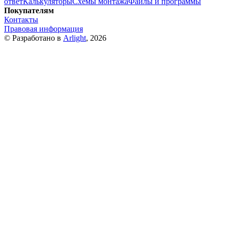
ответ
Калькуляторы
Схемы монтажа
Файлы и программы
Покупателям
Контакты
Правовая информация
© Разработано в
Arlight
, 2026