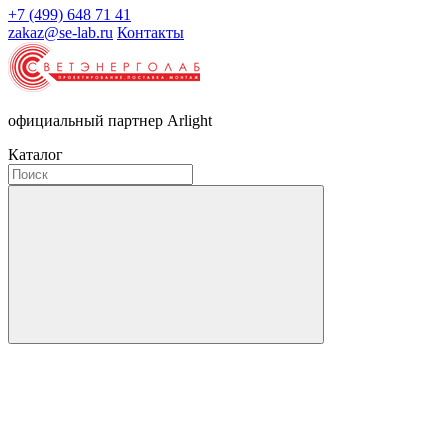
+7 (499) 648 71 41
zakaz@se-lab.ru
Контакты
официальный партнер Arlight
Каталог