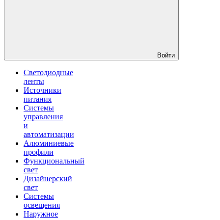
Войти
Светодиодные
ленты
Источники
питания
Системы
управления
и
автоматизации
Алюминиевые
профили
Функциональный
свет
Дизайнерский
свет
Системы
освещения
Наружное