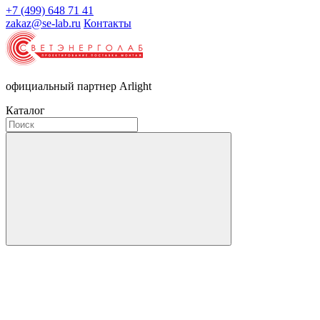
+7 (499) 648 71 41
zakaz@se-lab.ru
Контакты
официальный партнер Arlight
Каталог