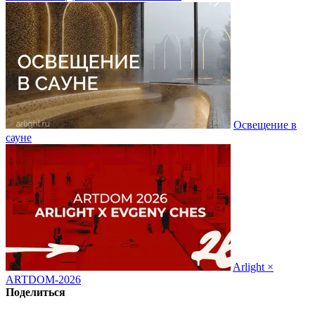
Освещение в
сауне
Arlight ×
ARTDOM-2026
Поделиться