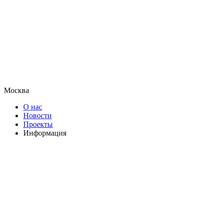
Москва
О нас
Новости
Проекты
Информация