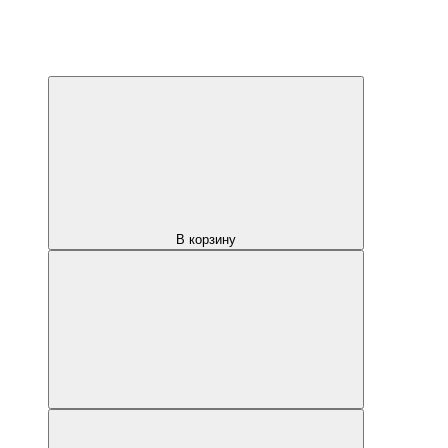
В корзину