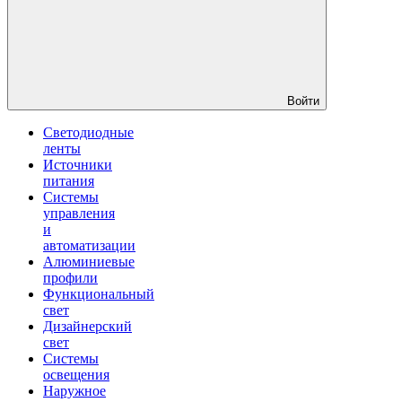
Войти
Светодиодные
ленты
Источники
питания
Системы
управления
и
автоматизации
Алюминиевые
профили
Функциональный
свет
Дизайнерский
свет
Системы
освещения
Наружное