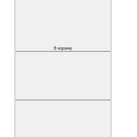
В корзину