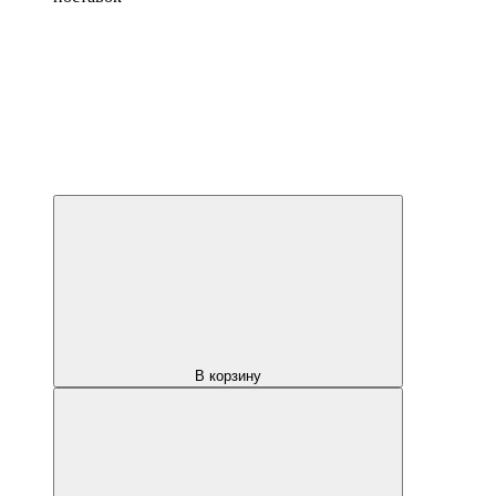
В корзину