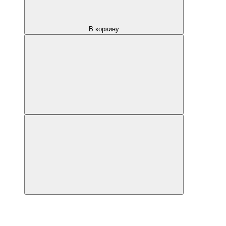
В корзину