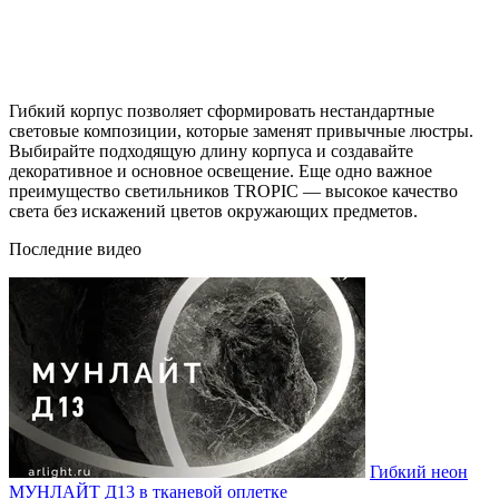
Гибкий корпус позволяет сформировать нестандартные
световые композиции, которые заменят привычные люстры.
Выбирайте подходящую длину корпуса и создавайте
декоративное и основное освещение. Еще одно важное
преимущество светильников TROPIC — высокое качество
света без искажений цветов окружающих предметов.
Последние видео
Гибкий неон
МУНЛАЙТ Д13 в тканевой оплетке