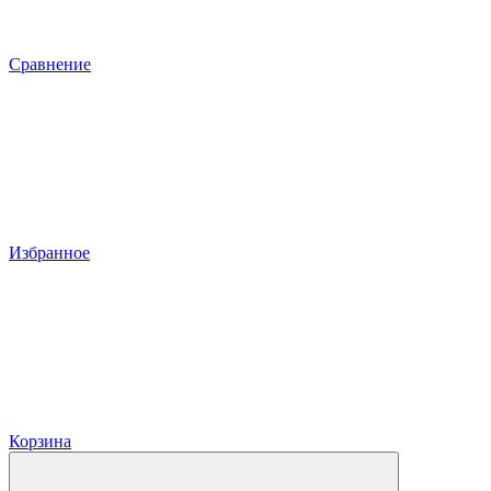
Сравнение
Избранное
Корзина