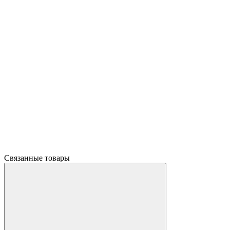
Связанные товары