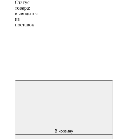
Статус
товара:
выводится
из
поставок
В корзину